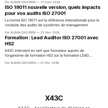
Par ALBAN CAOUREN
31 mars 2026
ISO 19011 nouvelle version, quels impacts
pour vos audits ISO 27001
La norme ISO 19011 est la référence internationale pour la
conduite des audits de systèmes de management.
Par ALBAN CAOUREN
22 févr. 2026
Formation : Lead Auditor ISO 27001 avec
HS2
X43C intervient en tant que formateur auprès de
l'organisme de formation HS2 sur la formation LEAD
AUDITEUR ISO 27001
Par ALBAN CAOUREN
01 févr. 2026
X43C