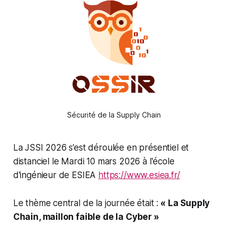
Sécurité de la Supply Chain
La JSSI 2026 s’est déroulée en présentiel et
distanciel le Mardi 10 mars 2026 à l'école
d'ingénieur de ESIEA
https://www.esiea.fr/
Le thème central de la journée était :
« La Supply
Chain, maillon faible de la Cyber »