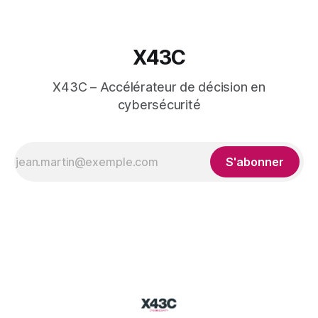
X43C
X43C – Accélérateur de décision en
cybersécurité
S'abonner