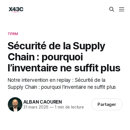
TPRM
Sécurité de la Supply
Chain : pourquoi
l’inventaire ne suffit plus
Notre intervention en replay : Sécurité de la
Supply Chain : pourquoi l’inventaire ne suffit plus
ALBAN CAOUREN
Partager
31 mars 2026
—
1 min de lecture