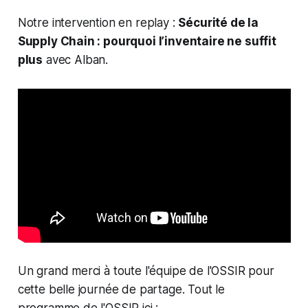
Notre intervention en replay :
Sécurité de la
Supply Chain : pourquoi l’inventaire ne suffit
plus
avec Alban.
Un grand merci à toute l'équipe de l'OSSIR pour
cette belle journée de partage. Tout le