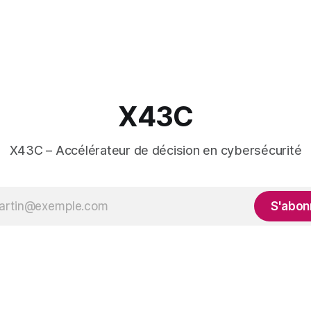
X43C
X43C – Accélérateur de décision en cybersécurité
S'abon