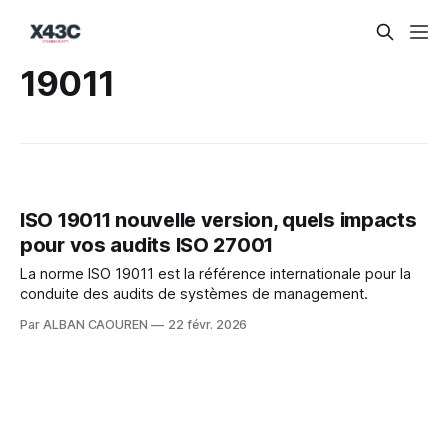
19011
ISO 19011 nouvelle version, quels impacts
pour vos audits ISO 27001
La norme ISO 19011 est la référence internationale pour la
conduite des audits de systèmes de management.
Par ALBAN CAOUREN
22 févr. 2026