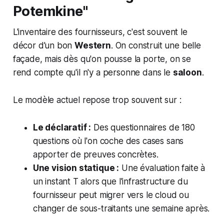
Potemkine"
L'inventaire des fournisseurs, c'est souvent le
décor d’un bon
Western
. On construit une belle
façade, mais dès qu'on pousse la porte, on se
rend compte qu'il n'y a personne dans le
saloon
.
Le modèle actuel repose trop souvent sur :
Le déclaratif :
Des questionnaires de 180
questions où l'on coche des cases sans
apporter de preuves concrètes.
Une vision statique :
Une évaluation faite à
un instant T alors que l'infrastructure du
fournisseur peut migrer vers le cloud ou
changer de sous-traitants une semaine après.