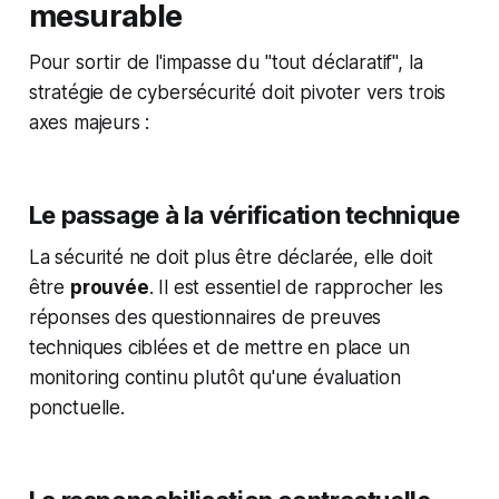
mesurable
Pour sortir de l'impasse du "tout déclaratif", la
stratégie de cybersécurité doit pivoter vers trois
axes majeurs :
Le passage à la vérification technique
La sécurité ne doit plus être déclarée, elle doit
être
prouvée
. Il est essentiel de rapprocher les
réponses des questionnaires de preuves
techniques ciblées et de mettre en place un
monitoring continu plutôt qu'une évaluation
ponctuelle.