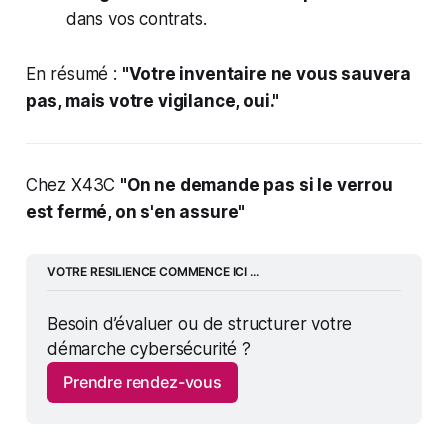
dans vos contrats.
En résumé :
"Votre inventaire ne vous sauvera
pas, mais votre vigilance, oui."
Chez X43C
"On ne demande pas si le verrou
est fermé, on s'en assure"
VOTRE RESILIENCE COMMENCE ICI ...
Besoin d’évaluer ou de structurer votre 
démarche cybersécurité ?
Prendre rendez-vous