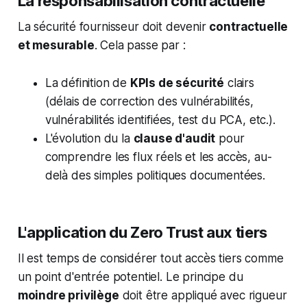
La responsabilisation contractuelle
La sécurité fournisseur doit devenir
contractuelle
et mesurable
. Cela passe par :
La définition de
KPIs de sécurité
clairs
(délais de correction des vulnérabilités,
vulnérabilités identifiées, test du PCA, etc.).
L'évolution du la
clause d'audit
pour
comprendre les flux réels et les accès, au-
delà des simples politiques documentées.
L'application du Zero Trust aux tiers
Il est temps de considérer tout accès tiers comme
un point d'entrée potentiel. Le principe du
moindre privilège
doit être appliqué avec rigueur