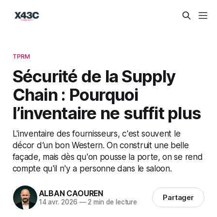
TPRM
Sécurité de la Supply
Chain : Pourquoi
l’inventaire ne suffit plus
L'inventaire des fournisseurs, c'est souvent le
décor d’un bon Western. On construit une belle
façade, mais dès qu'on pousse la porte, on se rend
compte qu'il n'y a personne dans le saloon.
ALBAN CAOUREN
Partager
14 avr. 2026
—
2 min de lecture