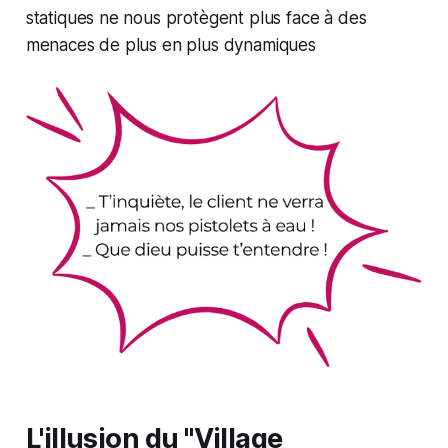
statiques ne nous protègent plus face à des
menaces de plus en plus dynamiques
L'illusion du "Village