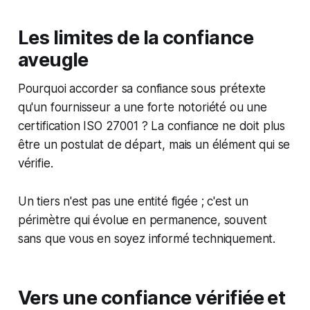
Les limites de la confiance
aveugle
Pourquoi accorder sa confiance sous prétexte
qu'un fournisseur a une forte notoriété ou une
certification ISO 27001 ? La confiance ne doit plus
être un postulat de départ, mais un élément qui se
vérifie.
Un tiers n'est pas une entité figée ; c'est un
périmètre qui évolue en permanence, souvent
sans que vous en soyez informé techniquement.
Vers une confiance vérifiée et