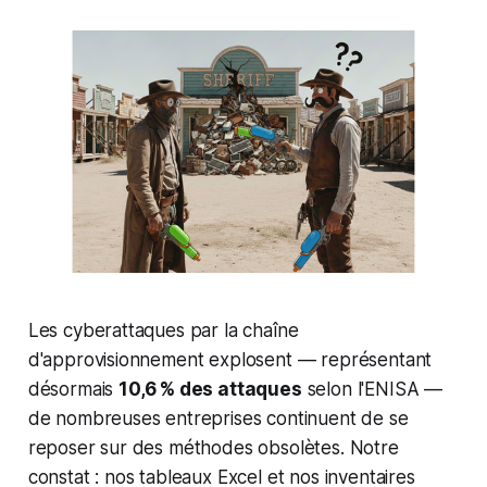
Les cyberattaques par la chaîne
d'approvisionnement explosent — représentant
désormais
10,6 % des attaques
selon l'ENISA —
de nombreuses entreprises continuent de se
reposer sur des méthodes obsolètes. Notre
constat : nos tableaux Excel et nos inventaires