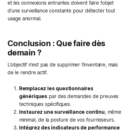
et les connexions entrantes doivent faire l'objet
d'une surveillance constante pour détecter tout
usage anormal.
Conclusion : Que faire dès
demain ?
L'objectif n'est pas de supprimer l'inventaire, mais
de le rendre actif.
Remplacez les questionnaires
génériques
par des demandes de preuves
techniques spécifiques.
Instaurez une surveillance continu
, même
minimal, de la posture de vos fournisseurs.
Intégrez des indicateurs de performance