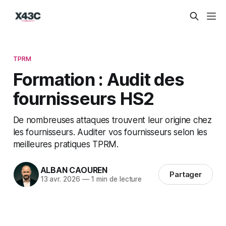
TPRM
Formation : Audit des
fournisseurs HS2
De nombreuses attaques trouvent leur origine chez
les fournisseurs. Auditer vos fournisseurs selon les
meilleures pratiques TPRM.
ALBAN CAOUREN
Partager
13 avr. 2026
—
1 min de lecture