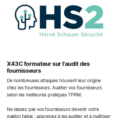
X43C formateur sur l'audit des
fournisseurs
De nombreuses attaques trouvent leur origine
chez les fournisseurs. Auditer vos fournisseurs
selon les meilleures pratiques TPRM.
Ne laissez pas vos fournisseurs devenir votre
maillon faible : apprenez à les auditer et à maîtriser