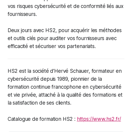
vos risques cybersécurité et de conformité liés aux
fournisseurs.
Deux jours avec HS2, pour acquérir les méthodes
et outils clés pour auditer vos fournisseurs avec
efficacité et sécuriser vos partenariats.
HS2 est la société d’Hervé Schauer, formateur en
cybersécurité depuis 1989, pionnier de la
formation continue francophone en cybersécurité
et vie privée, attaché à la qualité des formations et
la satisfaction de ses clients.
Catalogue de formation HS2 :
https://www.hs2.fr/