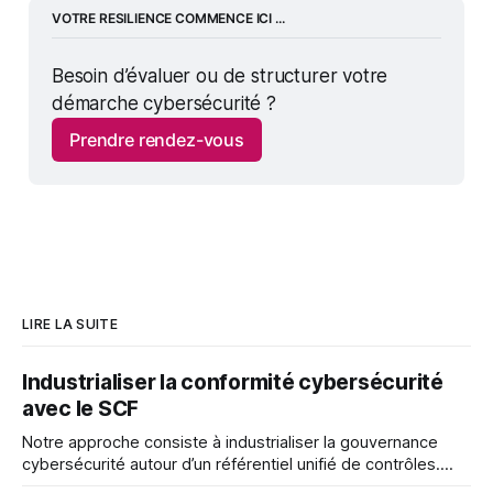
VOTRE RESILIENCE COMMENCE ICI ...
Besoin d’évaluer ou de structurer votre 
démarche cybersécurité ?
Prendre rendez-vous
LIRE LA SUITE
Industrialiser la conformité cybersécurité
avec le SCF
Notre approche consiste à industrialiser la gouvernance
cybersécurité autour d’un référentiel unifié de contrôles.
Pour cela, nous nous appuyons sur le Secure Controls